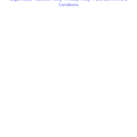
Conditions