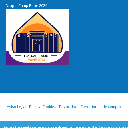
Drupal Camp Pune 2024
Aviso Legal - Política Cookies - Privacidad - Condiciones de compra
En esta web usamos cookies propias y de terceros par