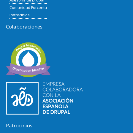
Comunidad Forcontu
Patrocinios
Colaboraciones
Patrocinios