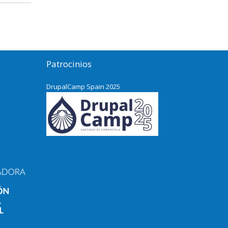
Patrocinios
DrupalCamp Spain 2025