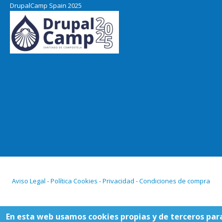
DrupalCamp Spain 2025
Aviso Legal - Política Cookies - Privacidad - Condiciones de compra
En esta web usamos cookies propias y de terceros par