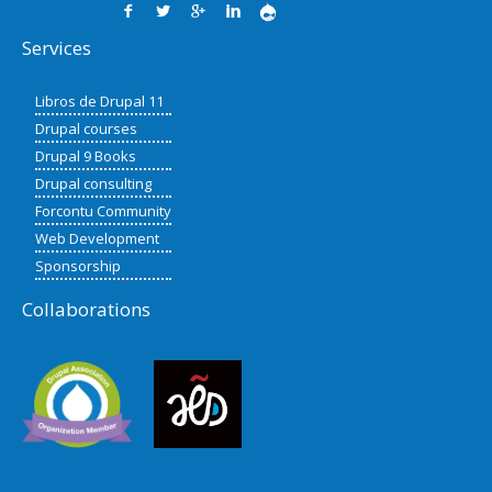
Services
Libros de Drupal 11
Drupal courses
Drupal 9 Books
Drupal consulting
Forcontu Community
Web Development
Sponsorship
Collaborations