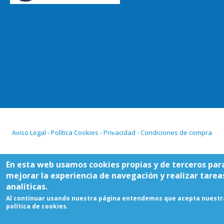
Aviso Legal - Política Cookies - Privacidad - Condiciones de compra
En esta web usamos cookies propias y de terceros par
mejorar la experiencia de navegación y realizar tarea
analíticas.
Al continuar usando nuestra página entendemos que acepta nuestr
política de cookies.