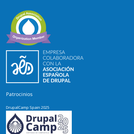
Patrocinios
DrupalCamp Spain 2025