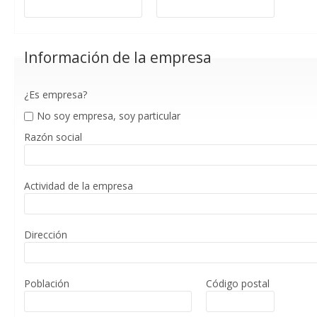
Información de la empresa
¿Es empresa?
No soy empresa, soy particular
Razón social
Actividad de la empresa
Dirección
Población
Código postal