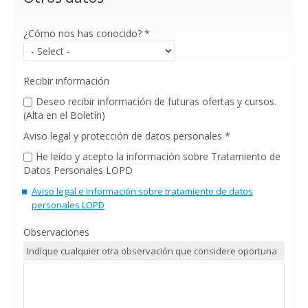
¿Cómo nos has conocido?
*
Recibir información
Deseo recibir información de futuras ofertas y cursos.
(Alta en el Boletín)
Aviso legal y protección de datos personales
*
He leído y acepto la información sobre Tratamiento de
Datos Personales LOPD
Aviso legal e información sobre tratamiento de datos
personales LOPD
Observaciones
Indíque cualquier otra observación que considere oportuna