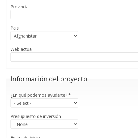
Provincia
Pais
Web actual
Información del proyecto
¿En qué podemos ayudarte?
*
Presupuesto de inversión
Fecha de inicio