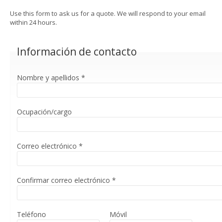
Use this form to ask us for a quote. We will respond to your email
within 24 hours.
Información de contacto
Nombre y apellidos
*
Ocupación/cargo
Correo electrónico
*
Confirmar correo electrónico
*
Teléfono
Móvil