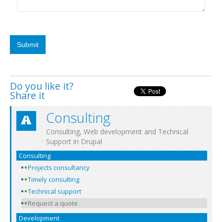
Do you like it?
Share it
Consulting
Consulting, Web development and Technical
Support in Drupal
Consulting
Projects consultancy
Timely consulting
Technical support
Request a quote
Development