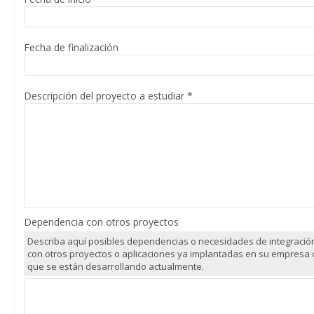
Fecha de finalización
Descripción del proyecto a estudiar
*
Dependencia con otros proyectos
Describa aquí posibles dependencias o necesidades de integració
con otros proyectos o aplicaciones ya implantadas en su empresa 
que se están desarrollando actualmente.