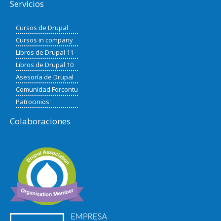
Servicios
Cursos de Drupal
Cursos in company
Libros de Drupal 11
Libros de Drupal 10
Asesoría de Drupal
Comunidad Forcontu
Patrocinios
Colaboraciones