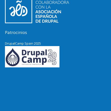
Patrocinios
DrupalCamp Spain 2025