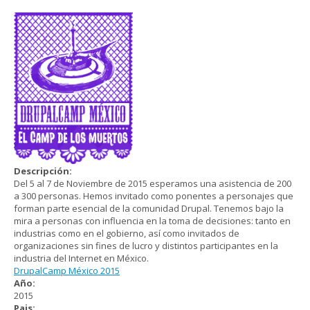
Descripción:
Del 5 al 7 de Noviembre de 2015 esperamos una asistencia de 200
a 300 personas. Hemos invitado como ponentes a personajes que
forman parte esencial de la comunidad Drupal. Tenemos bajo la
mira a personas con influencia en la toma de decisiones: tanto en
industrias como en el gobierno, así como invitados de
organizaciones sin fines de lucro y distintos participantes en la
industria del Internet en México.
DrupalCamp México 2015
Año:
2015
Pais: