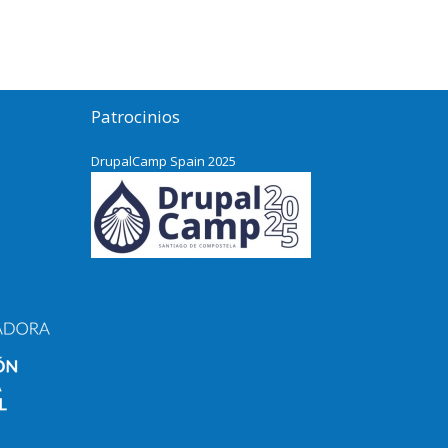
Patrocinios
DrupalCamp Spain 2025