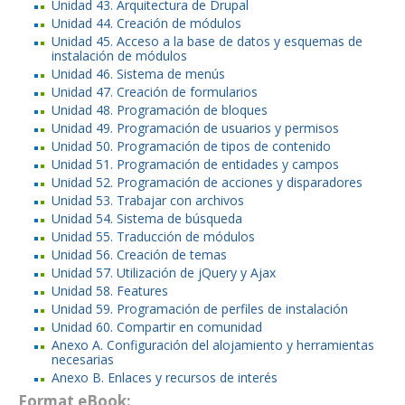
Unidad 43. Arquitectura de Drupal
Unidad 44. Creación de módulos
Unidad 45. Acceso a la base de datos y esquemas de
instalación de módulos
Unidad 46. Sistema de menús
Unidad 47. Creación de formularios
Unidad 48. Programación de bloques
Unidad 49. Programación de usuarios y permisos
Unidad 50. Programación de tipos de contenido
Unidad 51. Programación de entidades y campos
Unidad 52. Programación de acciones y disparadores
Unidad 53. Trabajar con archivos
Unidad 54. Sistema de búsqueda
Unidad 55. Traducción de módulos
Unidad 56. Creación de temas
Unidad 57. Utilización de jQuery y Ajax
Unidad 58. Features
Unidad 59. Programación de perfiles de instalación
Unidad 60. Compartir en comunidad
Anexo A. Configuración del alojamiento y herramientas
necesarias
Anexo B. Enlaces y recursos de interés
Format eBook: