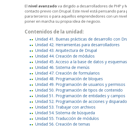
El
nivel avanzado
va dirigido a desarrolladores de PHP y
contacto previo con Drupal. Este nivel está pensando para
para terceros o para aquellos emprendedores con un nive
poner en marcha su propia idea de negocio.
Contenidos de la unidad:
Unidad 41. Buenas prácticas de desarrollo con Dr
Unidad 42. Herramientas para desarrolladores
Unidad 43. Arquitectura de Drupal
Unidad 44. Creación de módulos
Unidad 45. Acceso a la base de datos y esquemas
Unidad 46. Sistema de menús
Unidad 47. Creación de formularios
Unidad 48. Programación de bloques
Unidad 49. Programación de usuarios y permisos
Unidad 50. Programación de tipos de contenido
Unidad 51. Programación de entidades y campos
Unidad 52. Programación de acciones y disparado
Unidad 53. Trabajar con archivos
Unidad 54. Sistema de búsqueda
Unidad 55. Traducción de módulos
Unidad 56. Creación de temas