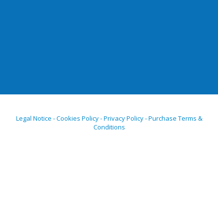
Legal Notice - Cookies Policy - Privacy Policy - Purchase Terms &
Conditions