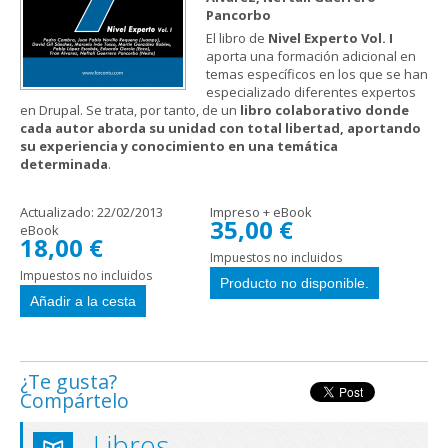
Pancorbo
El libro de
Nivel Experto Vol. I
aporta una formación adicional en
temas específicos en los que se han
especializado diferentes expertos
en Drupal. Se trata, por tanto, de un
libro colaborativo donde
cada autor aborda su unidad con total libertad, aportando
su experiencia y conocimiento en una temática
determinada
.
Actualizado:
22/02/2013
Impreso + eBook
35,00 €
eBook
18,00 €
Impuestos no incluidos
Impuestos no incluidos
¿Te gusta?
Compártelo
Libros