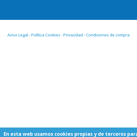
Aviso Legal - Política Cookies - Privacidad - Condiciones de compra
En esta web usamos cookies propias y de terceros par