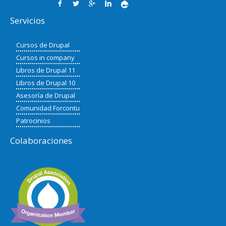
Servicios
Cursos de Drupal
Cursos in company
Libros de Drupal 11
Libros de Drupal 10
Asesoría de Drupal
Comunidad Forcontu
Patrocinios
Colaboraciones