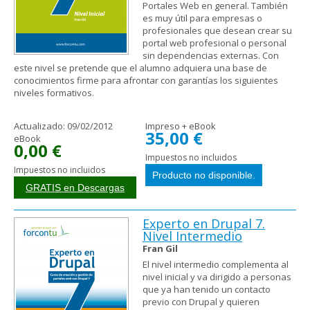
Portales Web en general. También
es muy útil para empresas o
profesionales que desean crear su
portal web profesional o personal
sin dependencias externas. Con
este nivel se pretende que el alumno adquiera una base de
conocimientos firme para afrontar con garantías los siguientes
niveles formativos.
Actualizado:
09/02/2012
Impreso + eBook
35,00 €
eBook
0,00 €
Impuestos no incluidos
Impuestos no incluidos
GRATIS en Descargas
Experto en Drupal 7.
Nivel Intermedio
Fran Gil
El nivel intermedio complementa al
nivel inicial y va dirigido a personas
que ya han tenido un contacto
previo con Drupal y quieren