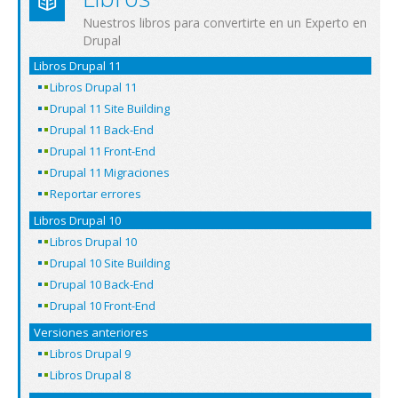
Nuestros libros para convertirte en un Experto en
Drupal
Libros Drupal 11
Libros Drupal 11
Drupal 11 Site Building
Drupal 11 Back-End
Drupal 11 Front-End
Drupal 11 Migraciones
Reportar errores
Libros Drupal 10
Libros Drupal 10
Drupal 10 Site Building
Drupal 10 Back-End
Drupal 10 Front-End
Versiones anteriores
Libros Drupal 9
Libros Drupal 8