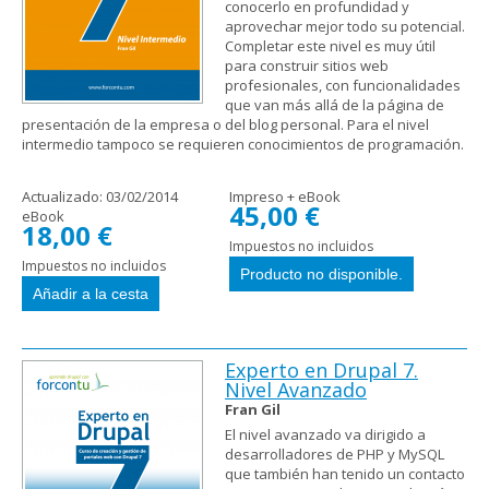
conocerlo en profundidad y
aprovechar mejor todo su potencial.
Completar este nivel es muy útil
para construir sitios web
profesionales, con funcionalidades
que van más allá de la página de
presentación de la empresa o del blog personal. Para el nivel
intermedio tampoco se requieren conocimientos de programación.
Actualizado:
03/02/2014
Impreso + eBook
45,00 €
eBook
18,00 €
Impuestos no incluidos
Impuestos no incluidos
Experto en Drupal 7.
Nivel Avanzado
Fran Gil
El nivel avanzado va dirigido a
desarrolladores de PHP y MySQL
que también han tenido un contacto