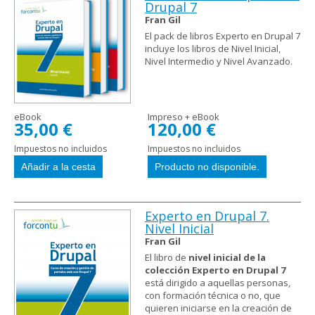
Drupal 7
Fran Gil
El pack de libros Experto en Drupal 7
incluye los libros de Nivel Inicial,
Nivel Intermedio y Nivel Avanzado.
eBook
Impreso + eBook
35,00 €
120,00 €
Impuestos no incluidos
Impuestos no incluidos
Experto en Drupal 7.
Nivel Inicial
Fran Gil
El libro de
nivel inicial de la
colección Experto en Drupal 7
está dirigido a aquellas personas,
con formación técnica o no, que
quieren iniciarse en la creación de