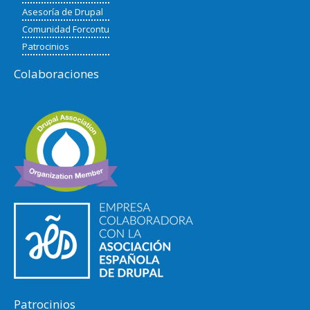
Asesoría de Drupal
Comunidad Forcontu
Patrocinios
Colaboraciones
Patrocinios