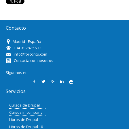
Contacto
Madrid - España
+34 91 782 56 13
info@forcontu.com
Contacta con nosotros
Síguenos en:
Servicios
Cursos de Drupal
Cursos in company
Libros de Drupal 11
Libros de Drupal 10