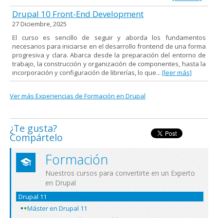
Drupal 10 Front-End Development
27 Diciembre, 2025
El curso es sencillo de seguir y aborda los fundamentos
necesarios para iniciarse en el desarrollo frontend de una forma
progresiva y clara. Abarca desde la preparación del entorno de
trabajo, la construcción y organización de componentes, hasta la
incorporación y configuración de librerías, lo que...
[leer más]
Ver más Experiencias de Formación en Drupal
¿Te gusta?
Compártelo
Formación
Nuestros cursos para convertirte en un Experto
en Drupal
Drupal 11
Máster en Drupal 11