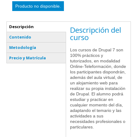
Descripción
Descripción del
(solapa activa)
curso
Contenido
Metodología
Los cursos de Drupal 7 son
100% prácticos y
Precio y Matrícula
tutorizados, en modalidad
Online-Teleformación, donde
los participantes dispondrán,
además del aula virtual, de
un alojamiento web para
realizar su propia instalación
de Drupal. El alumno podrá
estudiar y practicar en
cualquier momento del día,
adaptando el temario y las
actividades a sus
necesidades profesionales o
particulares.