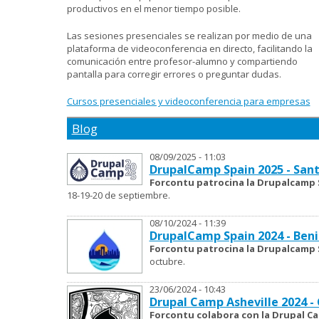
productivos en el menor tiempo posible.
Las sesiones presenciales se realizan por medio de una
plataforma de videoconferencia en directo, facilitando la
comunicación entre profesor-alumno y compartiendo
pantalla para corregir errores o preguntar dudas.
Cursos presenciales y videoconferencia para empresas
Blog
08/09/2025 - 11:03
DrupalCamp Spain 2025 - San
Forcontu patrocina la Drupalcamp 
18-19-20 de septiembre.
08/10/2024 - 11:39
DrupalCamp Spain 2024 - Ben
Forcontu patrocina la Drupalcamp 
octubre.
23/06/2024 - 10:43
Drupal Camp Asheville 2024 - 
Forcontu colabora con la Drupal Ca