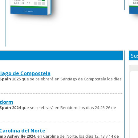
Sus
tiago de Compostela
Spain 2025
que se celebrará en Santiago de Compostela los días
idorm
Spain 2024
que se celebrará en Benidorm los días 24-25-26 de
Carolina del Norte
mp Asheville 2024,
en Carolina del Norte, los días 12, 13 y 14 de