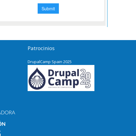
Patrocinios
DrupalCamp Spain 2025