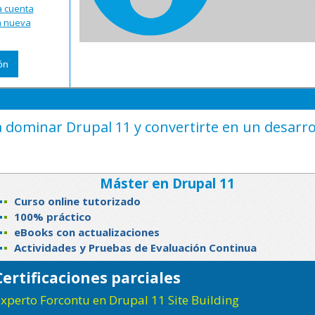
a cuenta
na nueva
 dominar Drupal 11 y convertirte en un desarro
Máster en Drupal 11
Curso online tutorizado
100% práctico
eBooks con actualizaciones
Actividades y Pruebas de Evaluación Continua
Certificaciones parciales
xperto Forcontu en Drupal 11 Site Building