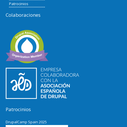
Patrocinios
Colaboraciones
Patrocinios
DrupalCamp Spain 2025