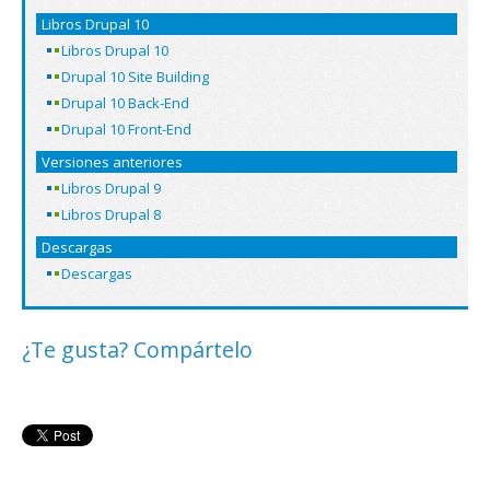
Libros Drupal 10
Libros Drupal 10
Drupal 10 Site Building
Drupal 10 Back-End
Drupal 10 Front-End
Versiones anteriores
Libros Drupal 9
Libros Drupal 8
Descargas
Descargas
¿Te gusta? Compártelo