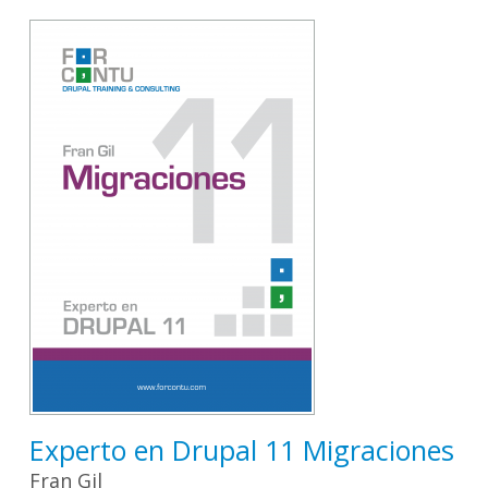
Experto en Drupal 11 Migraciones
Fran Gil