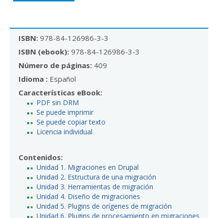
ISBN:
978-84-126986-3-3
ISBN (ebook):
978-84-126986-3-3
Número de páginas:
409
Idioma :
Español
Características eBook:
PDF sin DRM
Se puede imprimir
Se puede copiar texto
Licencia individual
Contenidos:
Unidad 1. Migraciones en Drupal
Unidad 2. Estructura de una migración
Unidad 3. Herramientas de migración
Unidad 4. Diseño de migraciones
Unidad 5. Plugins de orígenes de migración
Unidad 6. Plugins de procesamiento en migraciones