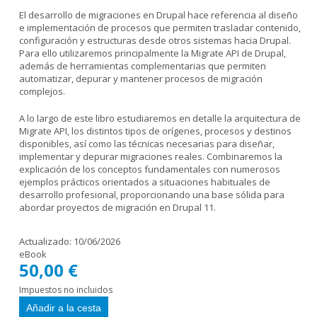
El desarrollo de migraciones en Drupal hace referencia al diseño
e implementación de procesos que permiten trasladar contenido,
configuración y estructuras desde otros sistemas hacia Drupal.
Para ello utilizaremos principalmente la Migrate API de Drupal,
además de herramientas complementarias que permiten
automatizar, depurar y mantener procesos de migración
complejos.
A lo largo de este libro estudiaremos en detalle la arquitectura de
Migrate API, los distintos tipos de orígenes, procesos y destinos
disponibles, así como las técnicas necesarias para diseñar,
implementar y depurar migraciones reales. Combinaremos la
explicación de los conceptos fundamentales con numerosos
ejemplos prácticos orientados a situaciones habituales de
desarrollo profesional, proporcionando una base sólida para
abordar proyectos de migración en Drupal 11.
Actualizado:
10/06/2026
eBook
50,00 €
Impuestos no incluidos