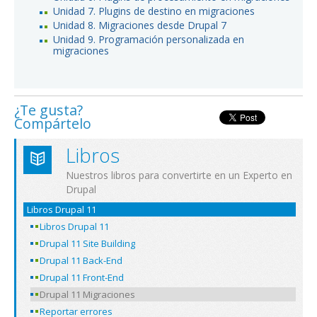
Unidad 7. Plugins de destino en migraciones
Unidad 8. Migraciones desde Drupal 7
Unidad 9. Programación personalizada en
migraciones
¿Te gusta?
Compártelo
Libros
Nuestros libros para convertirte en un Experto en
Drupal
Libros Drupal 11
Libros Drupal 11
Drupal 11 Site Building
Drupal 11 Back-End
Drupal 11 Front-End
Drupal 11 Migraciones
Reportar errores