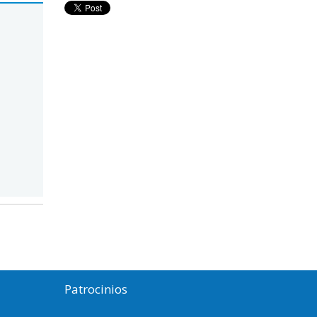
Patrocinios