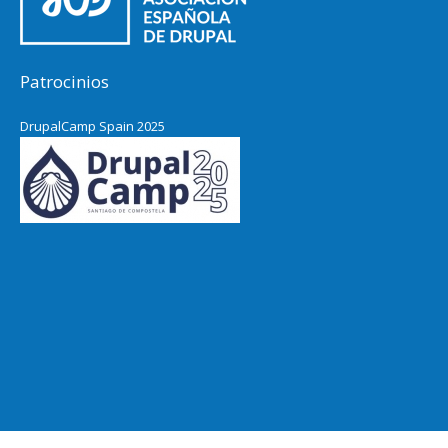
Patrocinios
DrupalCamp Spain 2025