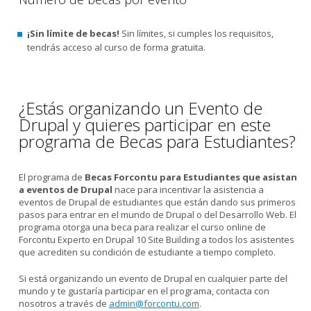
¡Sin límite de becas!
Sin límites, si cumples los requisitos,
tendrás acceso al curso de forma gratuita.
¿Estás organizando un Evento de
Drupal y quieres participar en este
programa de Becas para Estudiantes?
El programa de
Becas Forcontu para Estudiantes que asistan
a eventos de Drupal
nace para incentivar la asistencia a
eventos de Drupal de estudiantes que están dando sus primeros
pasos para entrar en el mundo de Drupal o del Desarrollo Web. El
programa otorga una beca para realizar el curso online de
Forcontu Experto en Drupal 10 Site Building a todos los asistentes
que acrediten su condición de estudiante a tiempo completo.
Si está organizando un evento de Drupal en cualquier parte del
mundo y te gustaría participar en el programa, contacta con
nosotros a través de
admin@forcontu.com
.