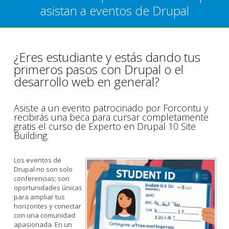
asistan a eventos de Drupal
¿Eres estudiante y estás dando tus
primeros pasos con Drupal o el
desarrollo web en general?
Asiste a un evento patrocinado por Forcontu y
recibirás una beca para cursar completamente
gratis el curso de Experto en Drupal 10 Site
Building.
Los eventos de
Drupal no son solo
conferencias; son
oportunidades únicas
para ampliar tus
horizontes y conectar
con una comunidad
apasionada. En un