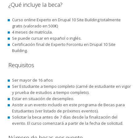
¿Qué incluye la beca?
Curso online Experto en Drupal 10 Site Building totalmente
gratis (valorado en 500€)
4 meses de matrícula.
Se puede cursar en español o inglés.
Certificación final de Experto Forcontu en Drupal 10 Site
Building.
Requisitos
Ser mayor de 16 años
Ser Estudiante a tiempo completo (carné de estudiante en vigor
y prueba de estudios a tiempo completo).
Estar en situación de desempleo.
Asistir a un evento incluido en este programa de Becas para
Estudiantes (ver listado de próximos eventos).
Solicitar la beca antes de 7 días desde la finalización del
evento. El curso comenzará a partir de la fecha de solicitud.
Número de becas por evento