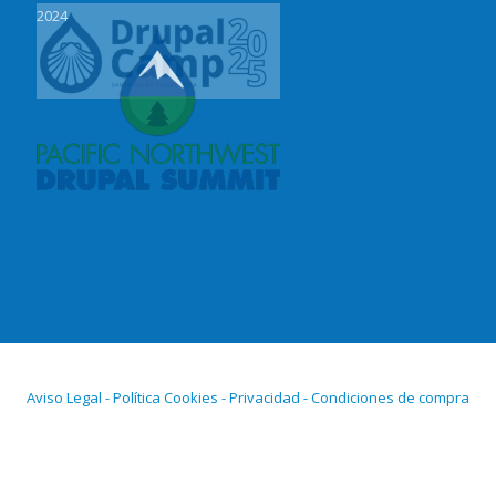
2024
Aviso Legal - Política Cookies - Privacidad - Condiciones de compra