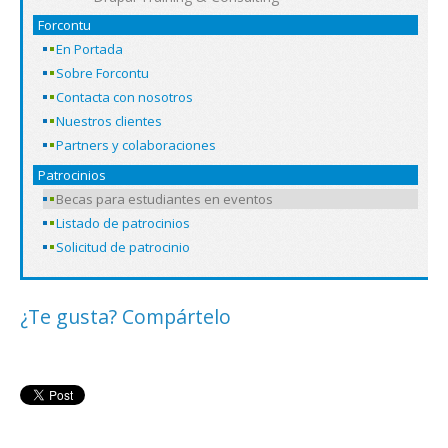
Forcontu
En Portada
Sobre Forcontu
Contacta con nosotros
Nuestros clientes
Partners y colaboraciones
Patrocinios
Becas para estudiantes en eventos
Listado de patrocinios
Solicitud de patrocinio
¿Te gusta? Compártelo