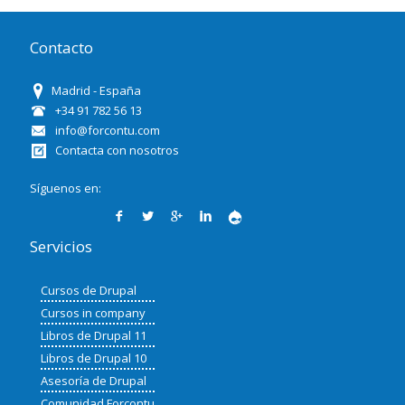
Contacto
Madrid - España
+34 91 782 56 13
info@forcontu.com
Contacta con nosotros
Síguenos en:
Servicios
Cursos de Drupal
Cursos in company
Libros de Drupal 11
Libros de Drupal 10
Asesoría de Drupal
Comunidad Forcontu