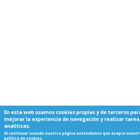
En esta web usamos cookies propias y de terceros par
mejorar la experiencia de navegación y realizar tarea
analíticas.
Al continuar usando nuestra página entendemos que acepta nuestr
política de cookies.