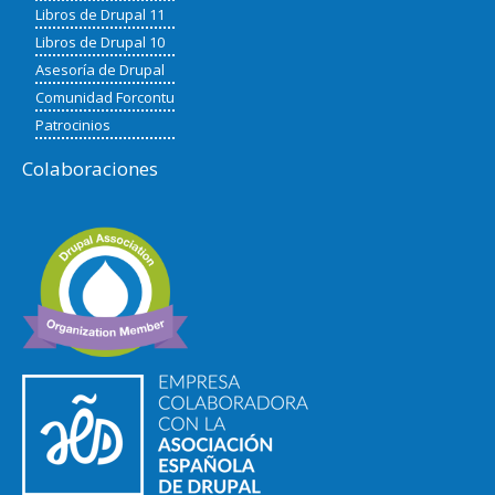
Libros de Drupal 11
Libros de Drupal 10
Asesoría de Drupal
Comunidad Forcontu
Patrocinios
Colaboraciones