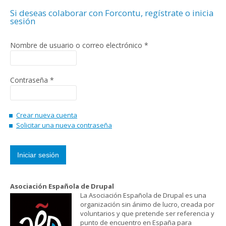
Si deseas colaborar con Forcontu, regístrate o inicia
sesión
Nombre de usuario o correo electrónico
*
Contraseña
*
Crear nueva cuenta
Solicitar una nueva contraseña
Asociación Española de Drupal
La Asociación Española de Drupal es una
organización sin ánimo de lucro, creada por
voluntarios y que pretende ser referencia y
punto de encuentro en España para