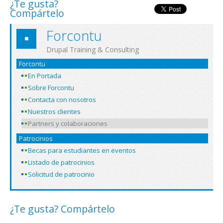
¿Te gusta?
Compártelo
Forcontu
Drupal Training & Consulting
Forcontu
En Portada
Sobre Forcontu
Contacta con nosotros
Nuestros clientes
Partners y colaboraciones
Patrocinios
Becas para estudiantes en eventos
Listado de patrocinios
Solicitud de patrocinio
¿Te gusta? Compártelo