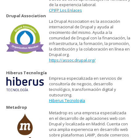
de la experiencia laboral.
CPIFP Los Enlaces
Drupal Association
La Drupal Association es la asociación
internacional de Drupal y ayuda al
crecimiento del mismo. Ayuda a la
comunidad de Drupal con la financiación, la
infraestructura, la formación, la promoción,
la distribución y la colaboración en línea en
Drupal.org.
https://assoc.drupal.org/
Hiberus Tecnología
Empresa especializada en servicios de
consultoría de negocio, desarrollo
tecnológico, transformación digital y
outsourcing.
Hiberus Tecnología
Metadrop
Metadrop es una empresa especializada
en el desarrollo de aplicaciones web con
Drupal y localizada en Madrid. Cuenta con
una amplia experiencia en desarrollo web
sobre plataformas LAMP, desde comercios