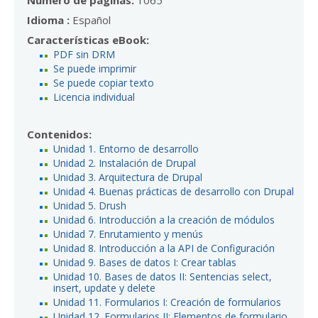
Idioma :
Español
Características eBook:
PDF sin DRM
Se puede imprimir
Se puede copiar texto
Licencia individual
Contenidos:
Unidad 1. Entorno de desarrollo
Unidad 2. Instalación de Drupal
Unidad 3. Arquitectura de Drupal
Unidad 4. Buenas prácticas de desarrollo con Drupal
Unidad 5. Drush
Unidad 6. Introducción a la creación de módulos
Unidad 7. Enrutamiento y menús
Unidad 8. Introducción a la API de Configuración
Unidad 9. Bases de datos I: Crear tablas
Unidad 10. Bases de datos II: Sentencias select,
insert, update y delete
Unidad 11. Formularios I: Creación de formularios
Unidad 12. Formularios II: Elementos de formulario