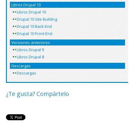
Libros Drupal 10
Libros Drupal 10
Drupal 10 Site Building
Drupal 10 Back-End
Drupal 10 Front-End
Versiones anteriores
Libros Drupal 9
Libros Drupal 8
Descargas
Descargas
¿Te gusta? Compártelo