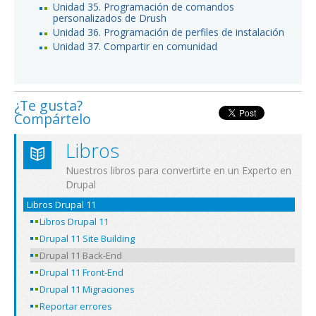
Unidad 35. Programación de comandos
personalizados de Drush
Unidad 36. Programación de perfiles de instalación
Unidad 37. Compartir en comunidad
¿Te gusta?
Compártelo
Libros
Nuestros libros para convertirte en un Experto en
Drupal
Libros Drupal 11
Libros Drupal 11
Drupal 11 Site Building
Drupal 11 Back-End
Drupal 11 Front-End
Drupal 11 Migraciones
Reportar errores