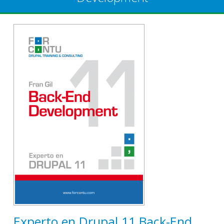
Experto en Drupal 11 Back-End