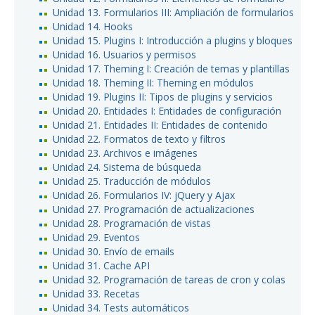
Unidad 13. Formularios III: Ampliación de formularios
Unidad 14. Hooks
Unidad 15. Plugins I: Introducción a plugins y bloques
Unidad 16. Usuarios y permisos
Unidad 17. Theming I: Creación de temas y plantillas
Unidad 18. Theming II: Theming en módulos
Unidad 19. Plugins II: Tipos de plugins y servicios
Unidad 20. Entidades I: Entidades de configuración
Unidad 21. Entidades II: Entidades de contenido
Unidad 22. Formatos de texto y filtros
Unidad 23. Archivos e imágenes
Unidad 24. Sistema de búsqueda
Unidad 25. Traducción de módulos
Unidad 26. Formularios IV: jQuery y Ajax
Unidad 27. Programación de actualizaciones
Unidad 28. Programación de vistas
Unidad 29. Eventos
Unidad 30. Envío de emails
Unidad 31. Cache API
Unidad 32. Programación de tareas de cron y colas
Unidad 33. Recetas
Unidad 34. Tests automáticos