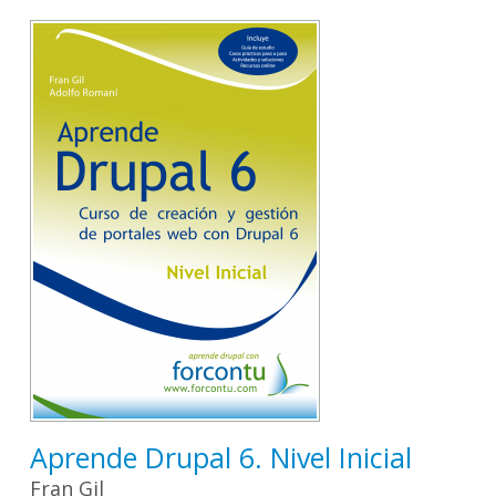
Aprende Drupal 6. Nivel Inicial
Fran Gil