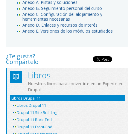
Anexo A. Pistas y soluciones
Anexo B. Seguimiento personal del curso
Anexo C. Configuración del alojamiento y
herramientas necesarias
Anexo D. Enlaces y recursos de interés
Anexo E. Versiones de los módulos estudiados
¿Te gusta?
Compártelo
Libros
Nuestros libros para convertirte en un Experto en
Drupal
Libros Drupal 11
Libros Drupal 11
Drupal 11 Site Building
Drupal 11 Back-End
Drupal 11 Front-End
Drupal 11 Migraciones