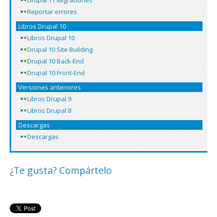
Reportar errores
Libros Drupal 10
Libros Drupal 10
Drupal 10 Site Building
Drupal 10 Back-End
Drupal 10 Front-End
Versiones anteriores
Libros Drupal 9
Libros Drupal 8
Descargas
Descargas
¿Te gusta? Compártelo