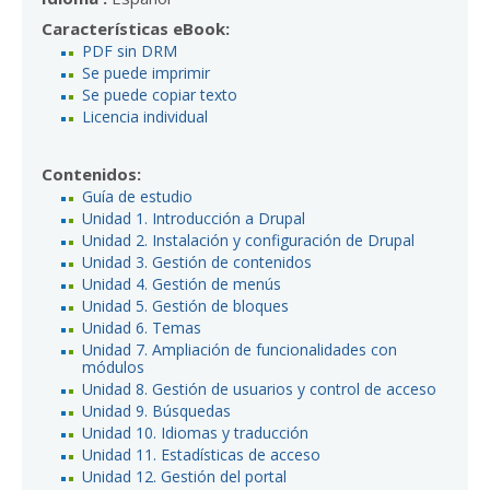
Características eBook:
PDF sin DRM
Se puede imprimir
Se puede copiar texto
Licencia individual
Contenidos:
Guía de estudio
Unidad 1. Introducción a Drupal
Unidad 2. Instalación y configuración de Drupal
Unidad 3. Gestión de contenidos
Unidad 4. Gestión de menús
Unidad 5. Gestión de bloques
Unidad 6. Temas
Unidad 7. Ampliación de funcionalidades con
módulos
Unidad 8. Gestión de usuarios y control de acceso
Unidad 9. Búsquedas
Unidad 10. Idiomas y traducción
Unidad 11. Estadísticas de acceso
Unidad 12. Gestión del portal