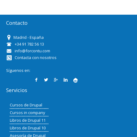
Contacto
Madrid - España
+34 91 782 56 13
info@forcontu.com
Contacta con nosotros
Síguenos en:
Servicios
Cursos de Drupal
Cursos in company
Libros de Drupal 11
Libros de Drupal 10
Asesoría de Drupal