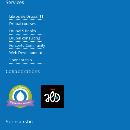
Services
Libros de Drupal 11
Drupal courses
Drupal 9 Books
Drupal consulting
Forcontu Community
Web Development
Sponsorship
Collaborations
Sponsorship