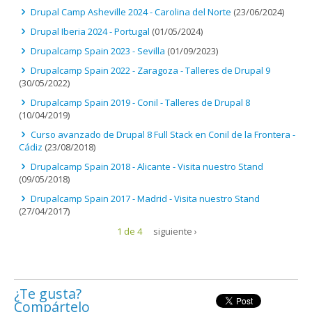
Drupal Camp Asheville 2024 - Carolina del Norte
(23/06/2024)
Drupal Iberia 2024 - Portugal
(01/05/2024)
Drupalcamp Spain 2023 - Sevilla
(01/09/2023)
Drupalcamp Spain 2022 - Zaragoza - Talleres de Drupal 9
(30/05/2022)
Drupalcamp Spain 2019 - Conil - Talleres de Drupal 8
(10/04/2019)
Curso avanzado de Drupal 8 Full Stack en Conil de la Frontera -
Cádiz
(23/08/2018)
Drupalcamp Spain 2018 - Alicante - Visita nuestro Stand
(09/05/2018)
Drupalcamp Spain 2017 - Madrid - Visita nuestro Stand
(27/04/2017)
1 de 4
siguiente ›
¿Te gusta?
Compártelo