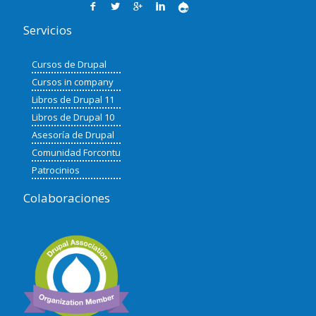
Servicios
Cursos de Drupal
Cursos in company
Libros de Drupal 11
Libros de Drupal 10
Asesoría de Drupal
Comunidad Forcontu
Patrocinios
Colaboraciones