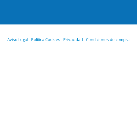
Aviso Legal - Política Cookies - Privacidad - Condiciones de compra