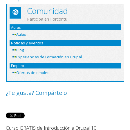
Comunidad
Participa en Forcontu
Aulas
Aulas
Noticias y eventos
Blog
Experiencias de Formación en Drupal
Empleo
Ofertas de empleo
¿Te gusta? Compártelo
Curso GRATIS de Introducción a Drupal 10