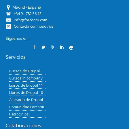
Madrid - España
+34 91 782 56 13
info@forcontu.com
Contacta con nosotros
Síguenos en:
Servicios
Cursos de Drupal
Cursos in company
Libros de Drupal 11
Libros de Drupal 10
Asesoría de Drupal
Comunidad Forcontu
Patrocinios
Colaboraciones