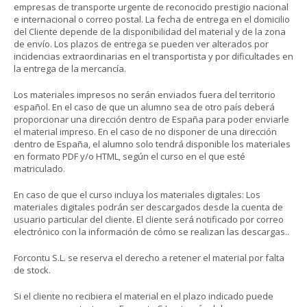
empresas de transporte urgente de reconocido prestigio nacional
e internacional o correo postal. La fecha de entrega en el domicilio
del Cliente depende de la disponibilidad del material y de la zona
de envío. Los plazos de entrega se pueden ver alterados por
incidencias extraordinarias en el transportista y por dificultades en
la entrega de la mercancía.
Los materiales impresos no serán enviados fuera del territorio
español. En el caso de que un alumno sea de otro país deberá
proporcionar una dirección dentro de España para poder enviarle
el material impreso. En el caso de no disponer de una dirección
dentro de España, el alumno solo tendrá disponible los materiales
en formato PDF y/o HTML, según el curso en el que esté
matriculado.
En caso de que el curso incluya los materiales digitales: Los
materiales digitales podrán ser descargados desde la cuenta de
usuario particular del cliente. El cliente será notificado por correo
electrónico con la información de cómo se realizan las descargas..
Forcontu S.L. se reserva el derecho a retener el material por falta
de stock.
Si el cliente no recibiera el material en el plazo indicado puede