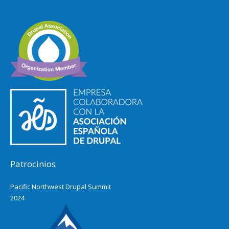
Patrocinios
Pacific Northwest Drupal Summit
2024