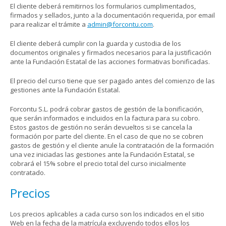
El cliente deberá remitirnos los formularios cumplimentados,
firmados y sellados, junto a la documentación requerida, por email
para realizar el trámite a
admin@forcontu.com
.
El cliente deberá cumplir con la guarda y custodia de los
documentos originales y firmados necesarios para la justificación
ante la Fundación Estatal de las acciones formativas bonificadas.
El precio del curso tiene que ser pagado antes del comienzo de las
gestiones ante la Fundación Estatal.
Forcontu S.L. podrá cobrar gastos de gestión de la bonificación,
que serán informados e incluidos en la factura para su cobro.
Estos gastos de gestión no serán devueltos si se cancela la
formación por parte del cliente. En el caso de que no se cobren
gastos de gestión y el cliente anule la contratación de la formación
una vez iniciadas las gestiones ante la Fundación Estatal, se
cobrará el 15% sobre el precio total del curso inicialmente
contratado.
Precios
Los precios aplicables a cada curso son los indicados en el sitio
Web en la fecha de la matrícula excluyendo todos ellos los