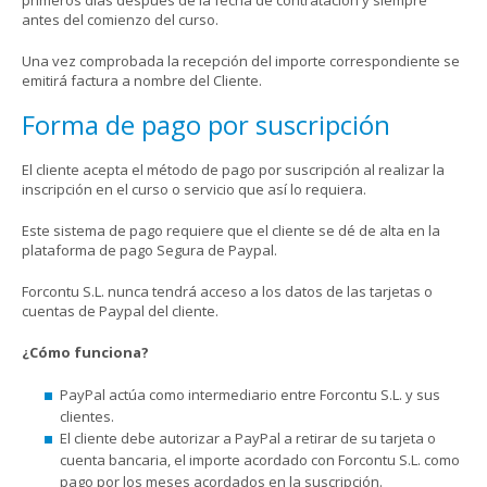
antes del comienzo del curso.
Una vez comprobada la recepción del importe correspondiente se
emitirá factura a nombre del Cliente.
Forma de pago por suscripción
El cliente acepta el método de pago por suscripción al realizar la
inscripción en el curso o servicio que así lo requiera.
Este sistema de pago requiere que el cliente se dé de alta en la
plataforma de pago Segura de Paypal.
Forcontu S.L. nunca tendrá acceso a los datos de las tarjetas o
cuentas de Paypal del cliente.
¿Cómo funciona?
PayPal actúa como intermediario entre Forcontu S.L. y sus
clientes.
El cliente debe autorizar a PayPal a retirar de su tarjeta o
cuenta bancaria, el importe acordado con Forcontu S.L. como
pago por los meses acordados en la suscripción.