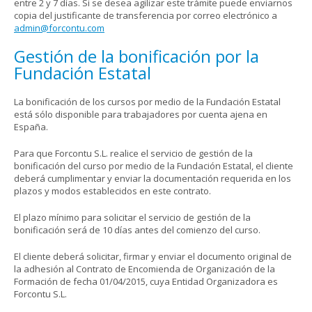
entre 2 y 7 días. Si se desea agilizar este trámite puede enviarnos
copia del justificante de transferencia por correo electrónico a
admin@forcontu.com
Gestión de la bonificación por la
Fundación Estatal
La bonificación de los cursos por medio de la Fundación Estatal
está sólo disponible para trabajadores por cuenta ajena en
España.
Para que Forcontu S.L. realice el servicio de gestión de la
bonificación del curso por medio de la Fundación Estatal, el cliente
deberá cumplimentar y enviar la documentación requerida en los
plazos y modos establecidos en este contrato.
El plazo mínimo para solicitar el servicio de gestión de la
bonificación será de 10 días antes del comienzo del curso.
El cliente deberá solicitar, firmar y enviar el documento original de
la adhesión al Contrato de Encomienda de Organización de la
Formación de fecha 01/04/2015, cuya Entidad Organizadora es
Forcontu S.L.