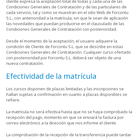
cliente expresa la aceptación total de todas y cada una de las
Condiciones Generales de Contratación y de las particulares de
cada servicio, tal y como se muestran en el sitio Web de Forcontu
S.L., con anterioridad a la matrícula, sin que le sean de aplicación
las novedades que puedan producirse en el clausulado de las
Condiciones Generales de Contratación con posterioridad.
Desde el momento de la aceptación, el usuario adquiere la
condición de Cliente de Forcontu S.L. que se describe en estas
Condiciones Generales de Contratación. Cualquier curso ofertado
con posterioridad por Forcontu S.L. deberá ser objeto de una
nueva contratación.
Efectividad de la matrícula
Los cursos disponen de plazas limitadas y las inscripciones se
hallan sujetas a confirmación en cuanto a plazas disponibles se
refiere.
La matrícula no será efectiva hasta que no se haya comprobado la
recepción del pago, momento en que se enviará la factura por
correo electrónico a la dirección que nos informe el cliente.
La comprobación de la recepción de la transferencia puede tardar