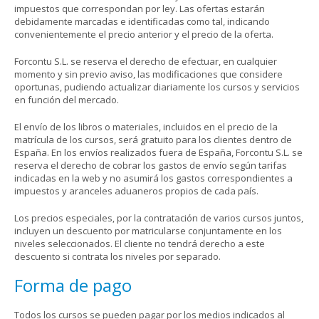
impuestos que correspondan por ley. Las ofertas estarán
debidamente marcadas e identificadas como tal, indicando
convenientemente el precio anterior y el precio de la oferta.
Forcontu S.L. se reserva el derecho de efectuar, en cualquier
momento y sin previo aviso, las modificaciones que considere
oportunas, pudiendo actualizar diariamente los cursos y servicios
en función del mercado.
El envío de los libros o materiales, incluidos en el precio de la
matrícula de los cursos, será gratuito para los clientes dentro de
España. En los envíos realizados fuera de España, Forcontu S.L. se
reserva el derecho de cobrar los gastos de envío según tarifas
indicadas en la web y no asumirá los gastos correspondientes a
impuestos y aranceles aduaneros propios de cada país.
Los precios especiales, por la contratación de varios cursos juntos,
incluyen un descuento por matricularse conjuntamente en los
niveles seleccionados. El cliente no tendrá derecho a este
descuento si contrata los niveles por separado.
Forma de pago
Todos los cursos se pueden pagar por los medios indicados al