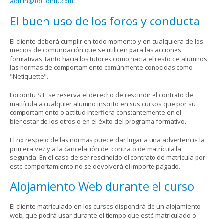
admin@forcontu.com
.
El buen uso de los foros y conducta
El cliente deberá cumplir en todo momento y en cualquiera de los
medios de comunicación que se utilicen para las acciones
formativas, tanto hacia los tutores como hacia el resto de alumnos,
las normas de comportamiento comúnmente conocidas como
"Netiquette".
Forcontu S.L. se reserva el derecho de rescindir el contrato de
matrícula a cualquier alumno inscrito en sus cursos que por su
comportamiento o actitud interfiera constantemente en el
bienestar de los otros o en el éxito del programa formativo.
El no respeto de las normas puede dar lugar a una advertencia la
primera vez y a la cancelación del contrato de matrícula la
segunda. En el caso de ser rescindido el contrato de matrícula por
este comportamiento no se devolverá el importe pagado.
Alojamiento Web durante el curso
El cliente matriculado en los cursos dispondrá de un alojamiento
web, que podrá usar durante el tiempo que esté matriculado o