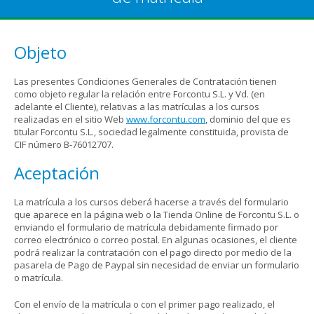
Objeto
Las presentes Condiciones Generales de Contratación tienen
como objeto regular la relación entre Forcontu S.L. y Vd. (en
adelante el Cliente), relativas a las matrículas a los cursos
realizadas en el sitio Web
www.forcontu.com
, dominio del que es
titular Forcontu S.L., sociedad legalmente constituida, provista de
CIF número B-76012707.
Aceptación
La matrícula a los cursos deberá hacerse a través del formulario
que aparece en la página web o la Tienda Online de Forcontu S.L. o
enviando el formulario de matrícula debidamente firmado por
correo electrónico o correo postal. En algunas ocasiones, el cliente
podrá realizar la contratación con el pago directo por medio de la
pasarela de Pago de Paypal sin necesidad de enviar un formulario
o matrícula.
Con el envío de la matrícula o con el primer pago realizado, el