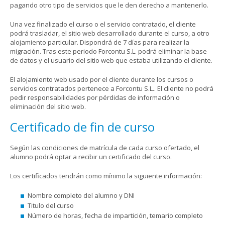
pagando otro tipo de servicios que le den derecho a mantenerlo.
Una vez finalizado el curso o el servicio contratado, el cliente
podrá trasladar, el sitio web desarrollado durante el curso, a otro
alojamiento particular. Dispondrá de 7 días para realizar la
migración. Tras este periodo Forcontu S.L. podrá eliminar la base
de datos y el usuario del sitio web que estaba utilizando el cliente.
El alojamiento web usado por el cliente durante los cursos o
servicios contratados pertenece a Forcontu S.L.. El cliente no podrá
pedir responsabilidades por pérdidas de información o
eliminación del sitio web.
Certificado de fin de curso
Según las condiciones de matrícula de cada curso ofertado, el
alumno podrá optar a recibir un certificado del curso.
Los certificados tendrán como mínimo la siguiente información:
Nombre completo del alumno y DNI
Titulo del curso
Número de horas, fecha de impartición, temario completo