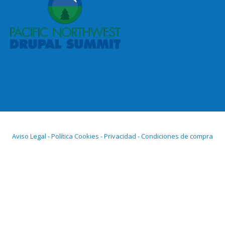
Aviso Legal - Política Cookies - Privacidad - Condiciones de compra