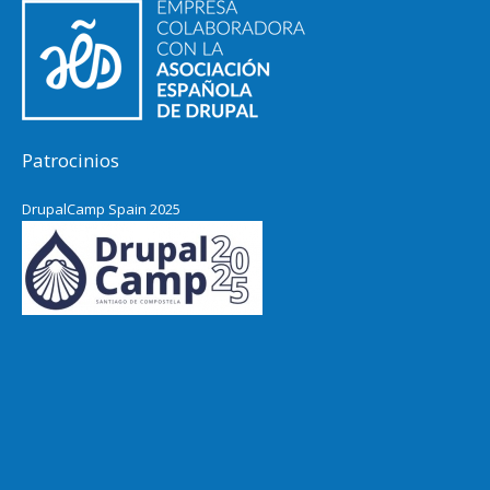
Patrocinios
DrupalCamp Spain 2025