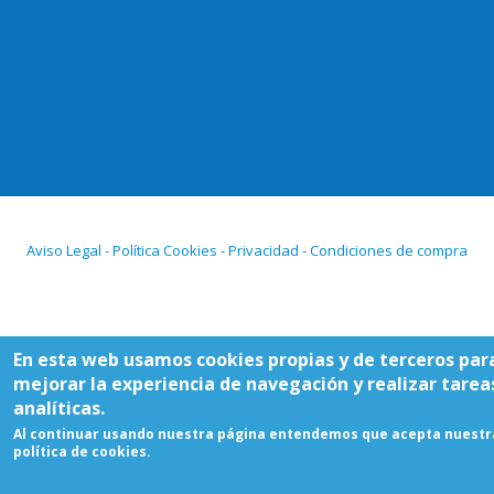
Aviso Legal - Política Cookies - Privacidad - Condiciones de compra
En esta web usamos cookies propias y de terceros par
mejorar la experiencia de navegación y realizar tarea
analíticas.
Al continuar usando nuestra página entendemos que acepta nuestr
política de cookies.