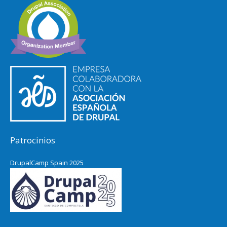
Patrocinios
DrupalCamp Spain 2025