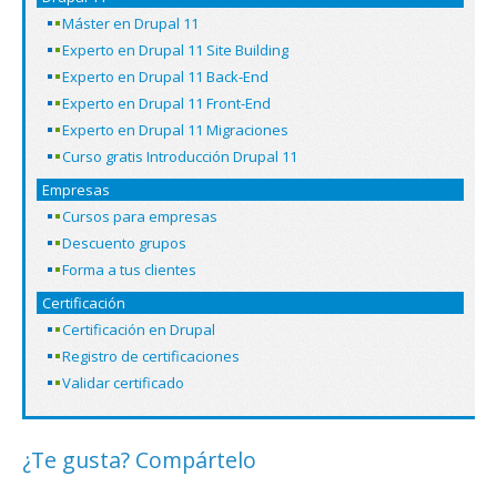
Máster en Drupal 11
Experto en Drupal 11 Site Building
Experto en Drupal 11 Back-End
Experto en Drupal 11 Front-End
Experto en Drupal 11 Migraciones
Curso gratis Introducción Drupal 11
Empresas
Cursos para empresas
Descuento grupos
Forma a tus clientes
Certificación
Certificación en Drupal
Registro de certificaciones
Validar certificado
¿Te gusta? Compártelo