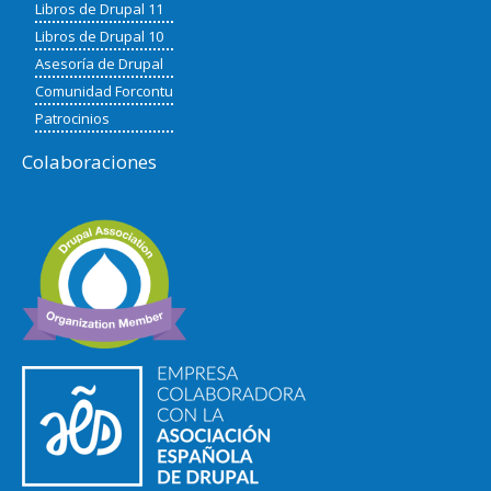
Libros de Drupal 11
Libros de Drupal 10
Asesoría de Drupal
Comunidad Forcontu
Patrocinios
Colaboraciones