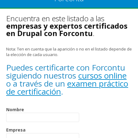
Encuentra en este listado a las
empresas y expertos certificados
en Drupal con Forcontu
.
Nota: Ten en cuenta que la aparición o no en el listado depende de
la elección de cada usuario.
Puedes certificarte con Forcontu
siguiendo nuestros
cursos online
o a través de un
examen práctico
de certificación
.
Nombre
Empresa