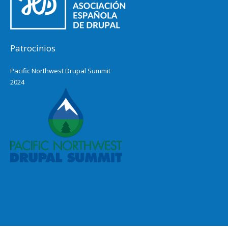
Patrocinios
Pacific Northwest Drupal Summit
2024