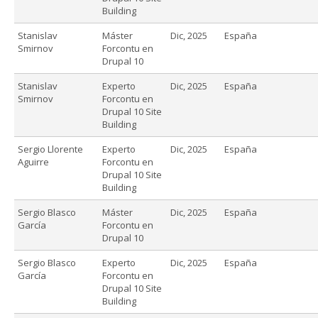
Building
Stanislav
Máster
Dic, 2025
España
Smirnov
Forcontu en
Drupal 10
Stanislav
Experto
Dic, 2025
España
Smirnov
Forcontu en
Drupal 10 Site
Building
Sergio Llorente
Experto
Dic, 2025
España
Aguirre
Forcontu en
Drupal 10 Site
Building
Sergio Blasco
Máster
Dic, 2025
España
García
Forcontu en
Drupal 10
Sergio Blasco
Experto
Dic, 2025
España
García
Forcontu en
Drupal 10 Site
Building