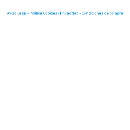
Aviso Legal - Política Cookies - Privacidad - Condiciones de compra