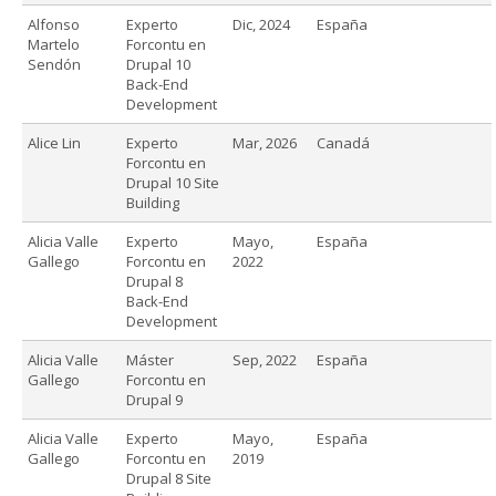
Alfonso
Experto
Dic, 2024
España
Martelo
Forcontu en
Sendón
Drupal 10
Back-End
Development
Alice Lin
Experto
Mar, 2026
Canadá
Forcontu en
Drupal 10 Site
Building
Alicia Valle
Experto
Mayo,
España
Gallego
Forcontu en
2022
Drupal 8
Back-End
Development
Alicia Valle
Máster
Sep, 2022
España
Gallego
Forcontu en
Drupal 9
Alicia Valle
Experto
Mayo,
España
Gallego
Forcontu en
2019
Drupal 8 Site