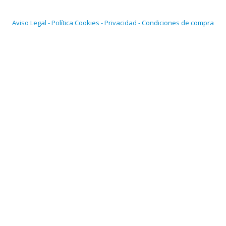
Aviso Legal - Política Cookies - Privacidad - Condiciones de compra