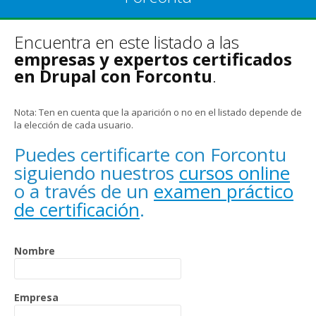
Encuentra en este listado a las
empresas y expertos certificados
en Drupal con Forcontu
.
Nota: Ten en cuenta que la aparición o no en el listado depende de
la elección de cada usuario.
Puedes certificarte con Forcontu
siguiendo nuestros
cursos online
o a través de un
examen práctico
de certificación
.
Nombre
Empresa