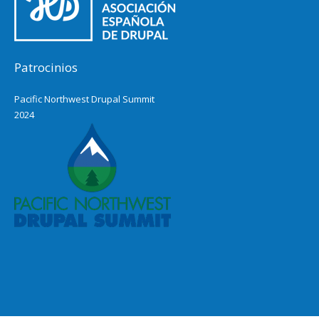
Patrocinios
Pacific Northwest Drupal Summit
2024