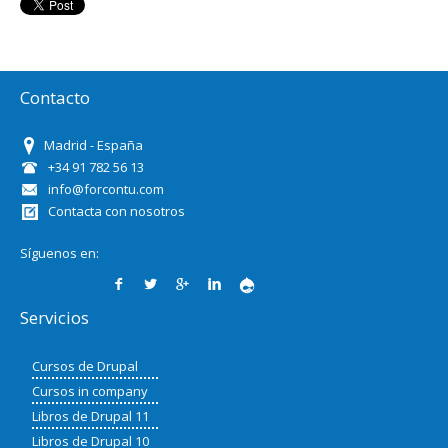
Contacto
Madrid - España
+34 91 782 56 13
info@forcontu.com
Contacta con nosotros
Síguenos en:
Servicios
Cursos de Drupal
Cursos in company
Libros de Drupal 11
Libros de Drupal 10