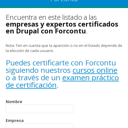
Encuentra en este listado a las
empresas y expertos certificados
en Drupal con Forcontu
.
Nota: Ten en cuenta que la aparición o no en el listado depende de
la elección de cada usuario.
Puedes certificarte con Forcontu
siguiendo nuestros
cursos online
o a través de un
examen práctico
de certificación
.
Nombre
Empresa