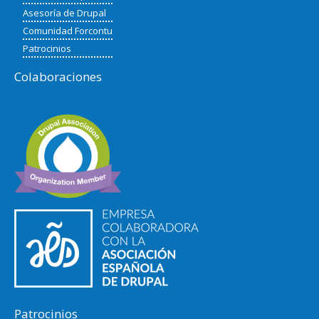
Asesoría de Drupal
Comunidad Forcontu
Patrocinios
Colaboraciones
Patrocinios