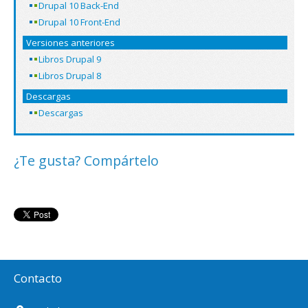
Drupal 10 Back-End
Drupal 10 Front-End
Versiones anteriores
Libros Drupal 9
Libros Drupal 8
Descargas
Descargas
¿Te gusta? Compártelo
Contacto