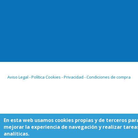
Aviso Legal - Política Cookies - Privacidad - Condiciones de compra
En esta web usamos cookies propias y de terceros par
mejorar la experiencia de navegación y realizar tarea
analíticas.