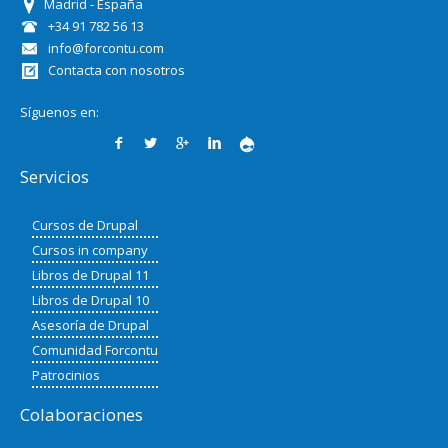
Madrid - España
+34 91 782 56 13
info@forcontu.com
Contacta con nosotros
Síguenos en:
Servicios
Cursos de Drupal
Cursos in company
Libros de Drupal 11
Libros de Drupal 10
Asesoría de Drupal
Comunidad Forcontu
Patrocinios
Colaboraciones