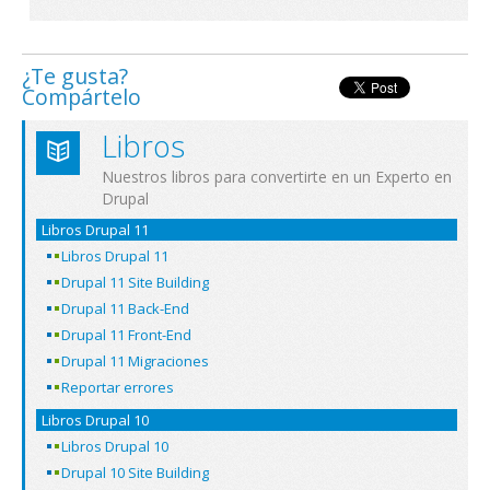
¿Te gusta?
Compártelo
Libros
Nuestros libros para convertirte en un Experto en
Drupal
Libros Drupal 11
Libros Drupal 11
Drupal 11 Site Building
Drupal 11 Back-End
Drupal 11 Front-End
Drupal 11 Migraciones
Reportar errores
Libros Drupal 10
Libros Drupal 10
Drupal 10 Site Building