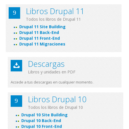
Libros Drupal 11
Todos los libros de Drupal 11
Drupal 11 Site Building
Drupal 11 Back-End
Drupal 11 Front-End
Drupal 11 Migraciones
Descargas
Libros y unidades en PDF
Accede a tus descargas en cualquier momento.
Libros Drupal 10
Todos los libros de Drupal 10
Drupal 10 Site Building
Drupal 10 Back-End
Drupal 10 Front-End