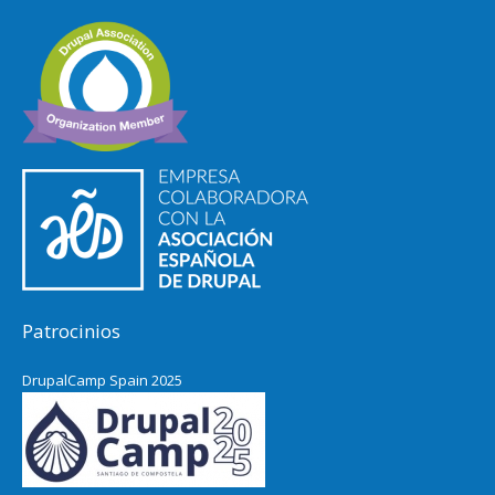
Patrocinios
DrupalCamp Spain 2025