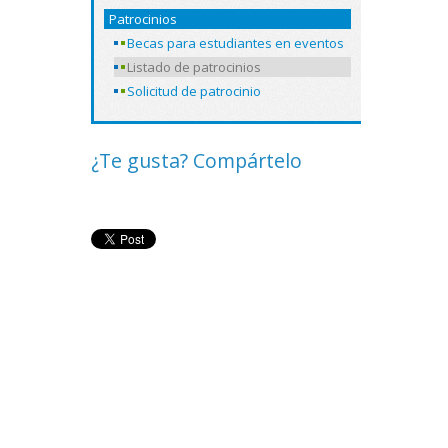
Patrocinios
Becas para estudiantes en eventos
Listado de patrocinios
Solicitud de patrocinio
¿Te gusta? Compártelo