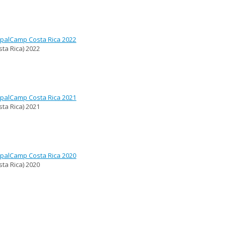
palCamp Costa Rica 2022
sta Rica)
2022
palCamp Costa Rica 2021
sta Rica)
2021
palCamp Costa Rica 2020
sta Rica)
2020