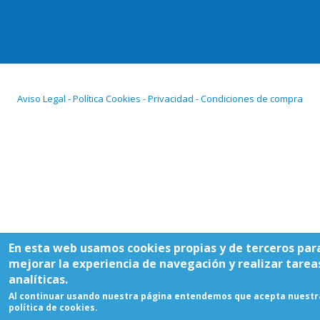
Aviso Legal - Política Cookies - Privacidad - Condiciones de compra
En esta web usamos cookies propias y de terceros par
mejorar la experiencia de navegación y realizar tarea
analíticas.
Al continuar usando nuestra página entendemos que acepta nuestr
política de cookies.