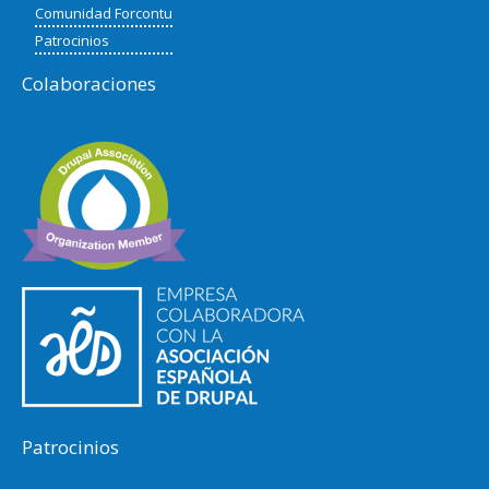
Comunidad Forcontu
Patrocinios
Colaboraciones
Patrocinios