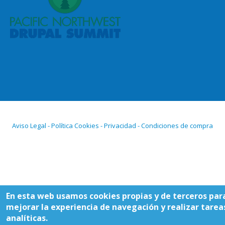
Aviso Legal - Política Cookies - Privacidad - Condiciones de compra
En esta web usamos cookies propias y de terceros par
mejorar la experiencia de navegación y realizar tarea
analíticas.