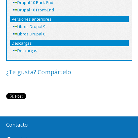
Drupal 10 Back-End
Drupal 10 Front-End
Versiones anteriores
Libros Drupal 9
Libros Drupal 8
Descargas
Descargas
¿Te gusta? Compártelo
Contacto