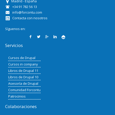
Madrid - España
+34 91 782 56 13
info@forcontu.com
Contacta con nosotros
Síguenos en:
Servicios
Cursos de Drupal
Cursos in company
Libros de Drupal 11
Libros de Drupal 10
Asesoría de Drupal
Comunidad Forcontu
Patrocinios
Colaboraciones