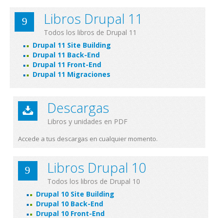
Libros Drupal 11
Todos los libros de Drupal 11
Drupal 11 Site Building
Drupal 11 Back-End
Drupal 11 Front-End
Drupal 11 Migraciones
Descargas
Libros y unidades en PDF
Accede a tus descargas en cualquier momento.
Libros Drupal 10
Todos los libros de Drupal 10
Drupal 10 Site Building
Drupal 10 Back-End
Drupal 10 Front-End