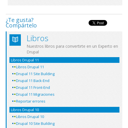
¿Te gusta?
Compártelo
Libros
Nuestros libros para convertirte en un Experto en
Drupal
Libros Drupal 11
Libros Drupal 11
Drupal 11 Site Building
Drupal 11 Back-End
Drupal 11 Front-End
Drupal 11 Migraciones
Reportar errores
Libros Drupal 10
Libros Drupal 10
Drupal 10 Site Building