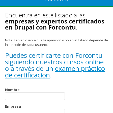
Encuentra en este listado a las
empresas y expertos certificados
en Drupal con Forcontu
.
Nota: Ten en cuenta que la aparición o no en el listado depende de
la elección de cada usuario.
Puedes certificarte con Forcontu
siguiendo nuestros
cursos online
o a través de un
examen práctico
de certificación
.
Nombre
Empresa