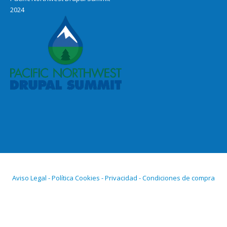
2024
Aviso Legal - Política Cookies - Privacidad - Condiciones de compra