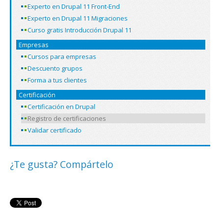
Experto en Drupal 11 Front-End
Experto en Drupal 11 Migraciones
Curso gratis Introducción Drupal 11
Empresas
Cursos para empresas
Descuento grupos
Forma a tus clientes
Certificación
Certificación en Drupal
Registro de certificaciones
Validar certificado
¿Te gusta? Compártelo