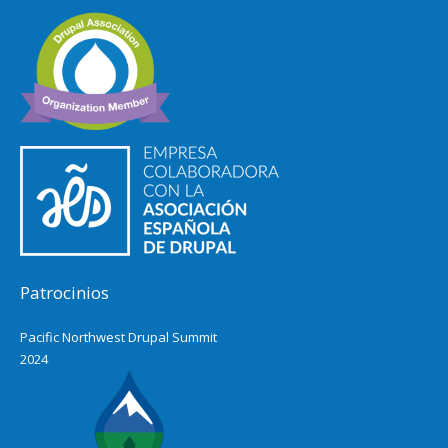
Patrocinios
Pacific Northwest Drupal Summit
2024