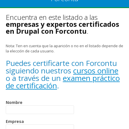
Encuentra en este listado a las
empresas y expertos certificados
en Drupal con Forcontu
.
Nota: Ten en cuenta que la aparición o no en el listado depende de
la elección de cada usuario.
Puedes certificarte con Forcontu
siguiendo nuestros
cursos online
o a través de un
examen práctico
de certificación
.
Nombre
Empresa