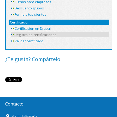
Cursos para empresas
Descuento grupos
Forma a tus clientes
Certificación
Certificación en Drupal
Registro de certificaciones
Validar certificado
¿Te gusta? Compártelo
Contacto
Madrid - España