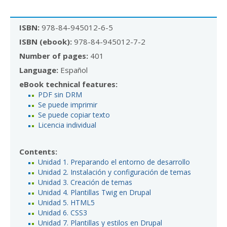
ISBN:
978-84-945012-6-5
ISBN (ebook):
978-84-945012-7-2
Number of pages:
401
Language:
Español
eBook technical features:
PDF sin DRM
Se puede imprimir
Se puede copiar texto
Licencia individual
Contents:
Unidad 1. Preparando el entorno de desarrollo
Unidad 2. Instalación y configuración de temas
Unidad 3. Creación de temas
Unidad 4. Plantillas Twig en Drupal
Unidad 5. HTML5
Unidad 6. CSS3
Unidad 7. Plantillas y estilos en Drupal