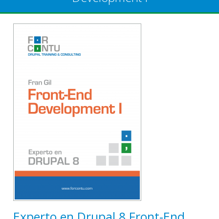
Experto en Drupal 8 Front-End