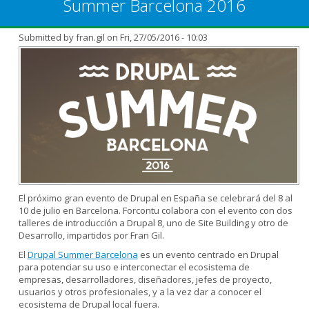
Summer Barcelona 2016
Submitted by
fran.gil
on Fri, 27/05/2016 - 10:03
El próximo gran evento de Drupal en España se celebrará del 8 al
10 de julio en Barcelona. Forcontu colabora con el evento con dos
talleres de introducción a Drupal 8, uno de Site Building y otro de
Desarrollo, impartidos por Fran Gil.
El
Drupal Summer Barcelona
es un evento centrado en Drupal
para potenciar su uso e interconectar el ecosistema de
empresas, desarrolladores, diseñadores, jefes de proyecto,
usuarios y otros profesionales, y a la vez dar a conocer el
ecosistema de Drupal local fuera.