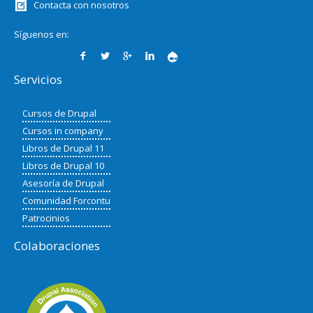
Contacta con nosotros
Síguenos en:
Servicios
Cursos de Drupal
Cursos in company
Libros de Drupal 11
Libros de Drupal 10
Asesoría de Drupal
Comunidad Forcontu
Patrocinios
Colaboraciones