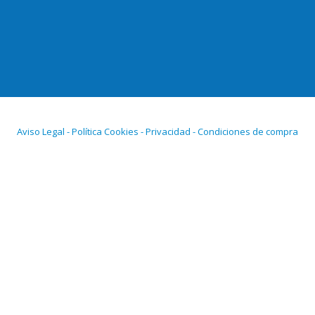
Aviso Legal - Política Cookies - Privacidad - Condiciones de compra