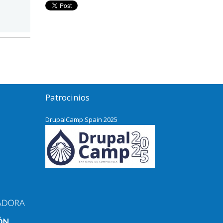
Patrocinios
DrupalCamp Spain 2025