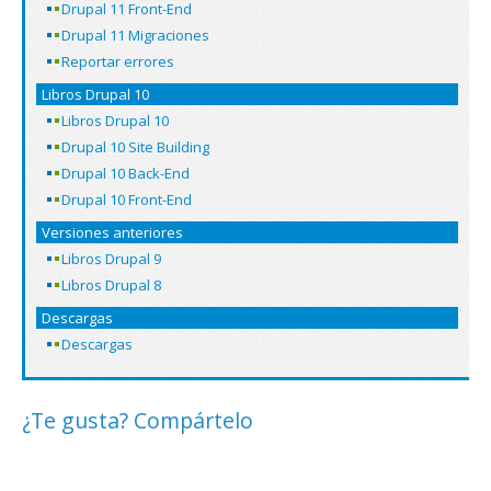
Drupal 11 Front-End
Drupal 11 Migraciones
Reportar errores
Libros Drupal 10
Libros Drupal 10
Drupal 10 Site Building
Drupal 10 Back-End
Drupal 10 Front-End
Versiones anteriores
Libros Drupal 9
Libros Drupal 8
Descargas
Descargas
¿Te gusta? Compártelo