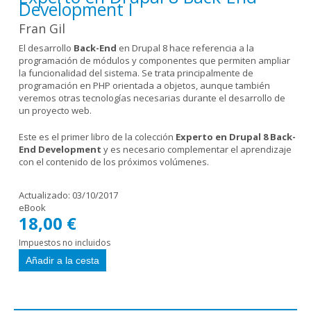
Development I
Fran Gil
El desarrollo
Back-End
en Drupal 8 hace referencia a la
programación de módulos y componentes que permiten ampliar
la funcionalidad del sistema. Se trata principalmente de
programación en PHP orientada a objetos, aunque también
veremos otras tecnologías necesarias durante el desarrollo de
un proyecto web.
Este es el primer libro de la colección
Experto en Drupal 8 Back-
End Development
y es necesario complementar el aprendizaje
con el contenido de los próximos volúmenes.
Actualizado:
03/10/2017
eBook
18,00 €
Impuestos no incluidos