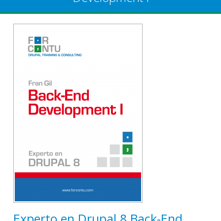
Experto en Drupal 8 Back-End