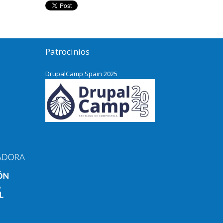
Patrocinios
DrupalCamp Spain 2025