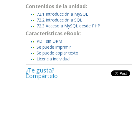
Contenidos de la unidad:
72.1 Introducción a MySQL
72.2 Introducción a SQL
72.3 Acceso a MySQL desde PHP
Características eBook:
PDF sin DRM
Se puede imprimir
Se puede copiar texto
Licencia individual
¿Te gusta?
Compártelo