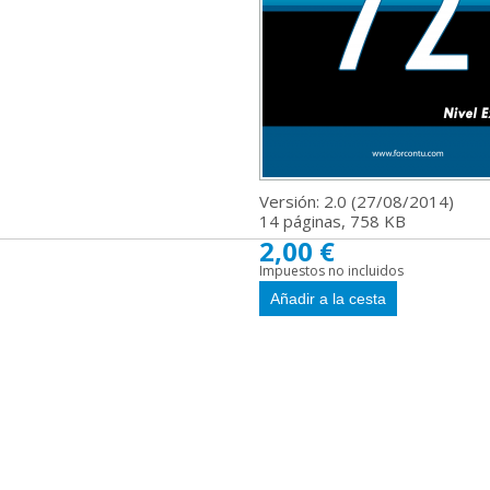
Versión: 2.0 (
27/08/2014
)
14 páginas, 758 KB
2,00 €
Impuestos no incluidos