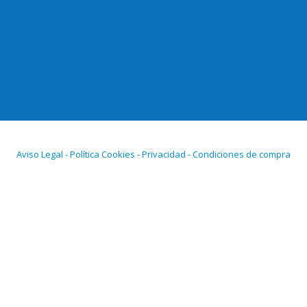
Aviso Legal - Política Cookies - Privacidad - Condiciones de compra