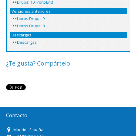
Drupal 10 Front-End
Versiones anteriores
Libros Drupal 9
Libros Drupal 8
Descargas
Descargas
¿Te gusta? Compártelo
Contacto
Madrid - España