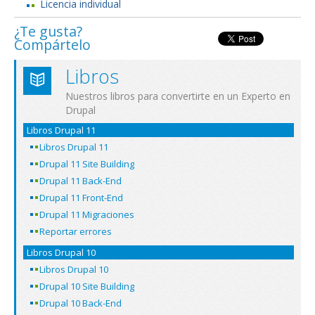
Licencia individual
¿Te gusta?
Compártelo
Libros
Nuestros libros para convertirte en un Experto en
Drupal
Libros Drupal 11
Libros Drupal 11
Drupal 11 Site Building
Drupal 11 Back-End
Drupal 11 Front-End
Drupal 11 Migraciones
Reportar errores
Libros Drupal 10
Libros Drupal 10
Drupal 10 Site Building
Drupal 10 Back-End