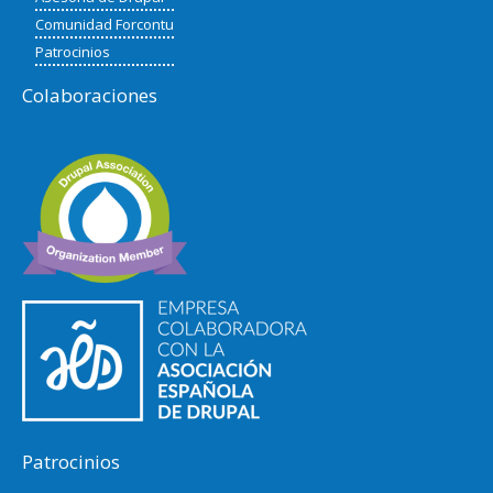
Comunidad Forcontu
Patrocinios
Colaboraciones
Patrocinios