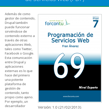
Además de como
gestor de contenido,
Drupal también
puede funcionar
sirviéndose de
contenido externo a
través de otras
aplicaciones Web,
tales como Twitter,
Facebook o Google.
Esta comunicación
entre Drupal y
aplicaciones
externas es lo que
hace del primero
una potente
plataforma de
gestión de
contenido, tanto
propio como ajeno.
Por ejemplo, un
desarrollador
Versión: 1.0 (
21/02/2013
)