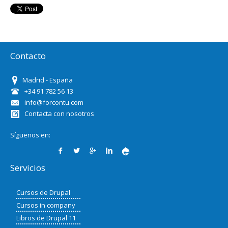
Contacto
Madrid - España
+34 91 782 56 13
info@forcontu.com
Contacta con nosotros
Síguenos en:
Servicios
Cursos de Drupal
Cursos in company
Libros de Drupal 11