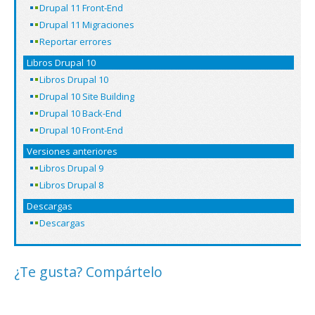
Drupal 11 Front-End
Drupal 11 Migraciones
Reportar errores
Libros Drupal 10
Libros Drupal 10
Drupal 10 Site Building
Drupal 10 Back-End
Drupal 10 Front-End
Versiones anteriores
Libros Drupal 9
Libros Drupal 8
Descargas
Descargas
¿Te gusta? Compártelo