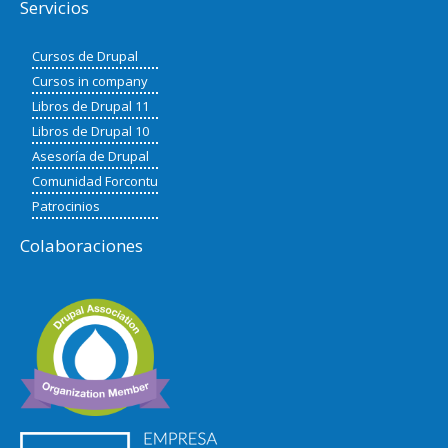
Servicios
Cursos de Drupal
Cursos in company
Libros de Drupal 11
Libros de Drupal 10
Asesoría de Drupal
Comunidad Forcontu
Patrocinios
Colaboraciones