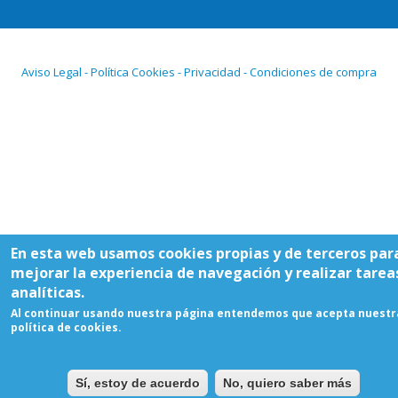
Aviso Legal - Política Cookies - Privacidad - Condiciones de compra
En esta web usamos cookies propias y de terceros par
mejorar la experiencia de navegación y realizar tarea
analíticas.
Al continuar usando nuestra página entendemos que acepta nuestr
política de cookies.
Sí, estoy de acuerdo
No, quiero saber más