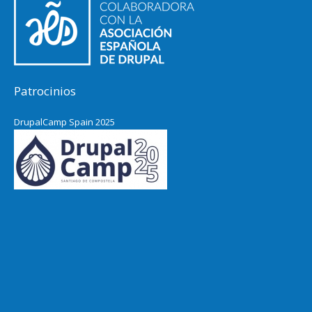
Patrocinios
DrupalCamp Spain 2025