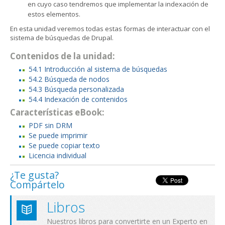
en cuyo caso tendremos que implementar la indexación de
estos elementos.
En esta unidad veremos todas estas formas de interactuar con el
sistema de búsquedas de Drupal.
Contenidos de la unidad:
54.1 Introducción al sistema de búsquedas
54.2 Búsqueda de nodos
54.3 Búsqueda personalizada
54.4 Indexación de contenidos
Características eBook:
PDF sin DRM
Se puede imprimir
Se puede copiar texto
Licencia individual
¿Te gusta?
Compártelo
Libros
Nuestros libros para convertirte en un Experto en