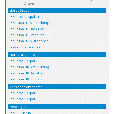
Drupal
Libros Drupal 11
Libros Drupal 11
Drupal 11 Site Building
Drupal 11 Back-End
Drupal 11 Front-End
Drupal 11 Migraciones
Reportar errores
Libros Drupal 10
Libros Drupal 10
Drupal 10 Site Building
Drupal 10 Back-End
Drupal 10 Front-End
Versiones anteriores
Libros Drupal 9
Libros Drupal 8
Descargas
Descargas