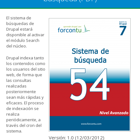
El sistema de
búsquedas de
Drupal estará
disponible al activar
el módulo Search
del núcleo.
Drupal indexa tanto
los contenidos como
los usuarios del sitio
web, de forma que
las consultas
realizadas
posteriormente
sean más rápidas y
eficaces. El proceso
de indexación se
realiza
periódicamente, a
través del cron del
sistema.
Versión: 1.0 (
12/03/2012
)