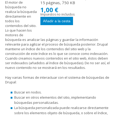
El motor de
15 páginas, 750 KB
búsqueda no
1,00 €
realiza la búsqueda
Impuestos no incluidos
directamente en
todos los
contenidos del sitio.
Lo que hacen los
motores de
búsqueda es analizar las páginas y guardar la información
relevante para agilizar el proceso de búsqueda posterior. Drupal
mantiene un índice de los contenidos del sitio web y la
construcción de este índice es lo que se conoce como indexación.
Cuando creamos nuevos contenidos en el sitio web, éstos deben
ser indexados (añadidos al índice de búsquedas). De no ser así, el
nuevo contenido no se mostrará en los resultados.
Hay varias formas de interactuar con el sistema de búsquedas de
Drupal:
Buscar en nodos.
Buscar en otros elementos del sitio, implementando
búsquedas personalizadas.
La búsqueda personalizada puede realizarse directamente
sobre los elementos objeto de búsqueda, o sobre el índice,