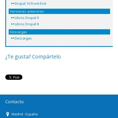
Drupal 10 Front-End
Versiones anteriores
Libros Drupal 9
Libros Drupal 8
Descargas
Descargas
¿Te gusta? Compártelo
Contacto
Madrid - España