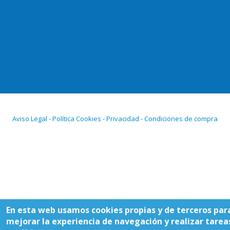
Aviso Legal - Política Cookies - Privacidad - Condiciones de compra
En esta web usamos cookies propias y de terceros par
mejorar la experiencia de navegación y realizar tarea