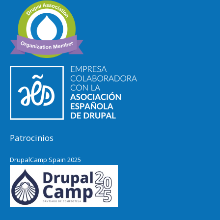
Patrocinios
DrupalCamp Spain 2025