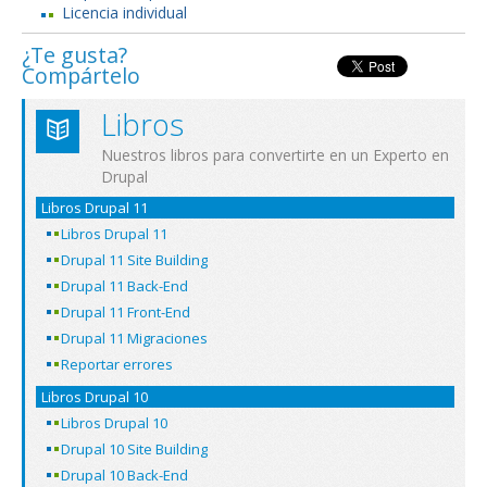
Licencia individual
¿Te gusta?
Compártelo
Libros
Nuestros libros para convertirte en un Experto en
Drupal
Libros Drupal 11
Libros Drupal 11
Drupal 11 Site Building
Drupal 11 Back-End
Drupal 11 Front-End
Drupal 11 Migraciones
Reportar errores
Libros Drupal 10
Libros Drupal 10
Drupal 10 Site Building
Drupal 10 Back-End