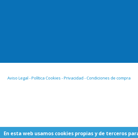
Aviso Legal - Política Cookies - Privacidad - Condiciones de compra
En esta web usamos cookies propias y de terceros par