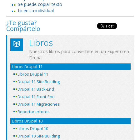
Se puede copiar texto
Licencia individual
¿Te gusta?
Compártelo
Libros
Nuestros libros para convertirte en un Experto en
Drupal
Libros Drupal 11
Libros Drupal 11
Drupal 11 Site Building
Drupal 11 Back-End
Drupal 11 Front-End
Drupal 11 Migraciones
Reportar errores
Libros Drupal 10
Libros Drupal 10
Drupal 10 Site Building