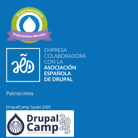
Patrocinios
DrupalCamp Spain 2025