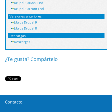
Drupal 10 Back-End
Drupal 10 Front-End
Versiones anteriores
Libros Drupal 9
Libros Drupal 8
Descargas
Descargas
¿Te gusta? Compártelo
Contacto