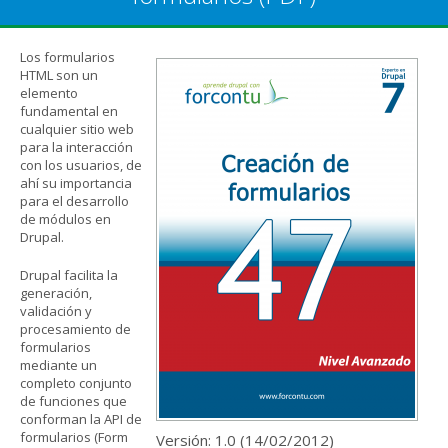
Los formularios
HTML son un
elemento
fundamental en
cualquier sitio web
para la interacción
con los usuarios, de
ahí su importancia
para el desarrollo
de módulos en
Drupal.
Drupal facilita la
generación,
validación y
procesamiento de
formularios
mediante un
completo conjunto
de funciones que
conforman la API de
formularios (Form
Versión: 1.0 (
14/02/2012
)